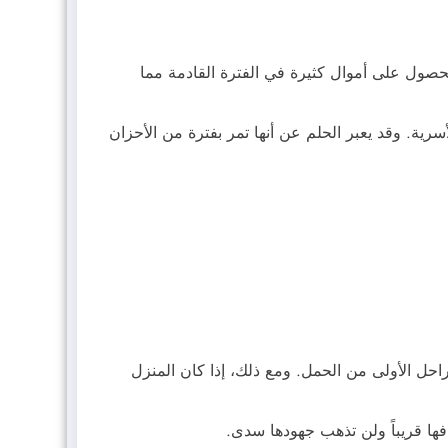
حصول على أموال كثيرة في الفترة القادمة مما
رية. وقد يعبر الحلم عن أنها تمر بفترة من الأحزان
احل الأولى من الحمل. ومع ذلك، إذا كان المنزل
ها قريباً ولن تذهب جهودها سدى.