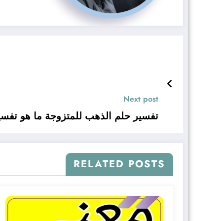
Next post
تفسير حلم الذهب للمتزوجة ما هو تفسي
RELATED POSTS