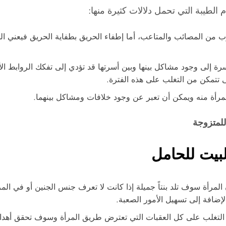
م الطيبة التي تحمل دلالات كثيرة منها:
وب من المصائب والمتاعب، أما إطفاء الحريق بطفاية الحريق فيعني ال
ة إلى وجود مشاكل بينها وبين أسرتها قد تؤدي إلى تفكك الروابط الأس
ى تتمكن من التغلب على هذه الفترة.
مرأة منه ويمكن أن تعبر عن وجود خلافات ومشاكل بينهما.
لمتزوجة
بيت للحامل
لمرأة سوف تلد بنتاً جميلة إذا كانت لا تعرف جنس الجنين أو في المر
إضافة إلى تسهيل الأمور الصعبة.
 التغلب على كل العقبات التي تعترض طريق المرأة وسوف تحقق أهداف