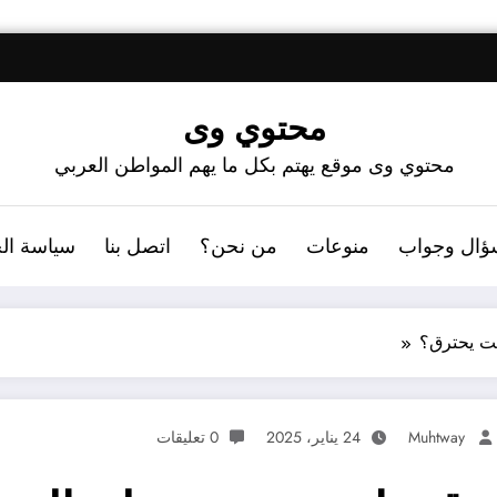
محتوي وى
محتوي وى موقع يهتم بكل ما يهم المواطن العربي
ؤال وجواب
منوعات
من نحن؟
اتصل بنا
سياسة ال
يت يحترق؟
Muhtway
24 يناير، 2025
0 تعليقات