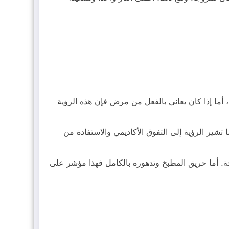
أما إذا كان يعاني بالفعل من مرض فإن هذه الرؤية
شير الرؤية إلى التفوق الأكاديمي والاستفادة من
جة. أما حريق المطبخ وتدهوره بالكامل فهذا مؤشر على