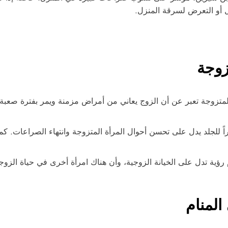
ل أو التعرض لسرقة المنزل.
زوجة
لمتزوجة تعبر عن أن الزوج يعاني من أمراض مزمنة ويمر بفترة صعبة، 
للجلد يدل على تحسن أحوال المرأة المتزوجة وانتهاء الصراعات. كما ت
 رؤية تدل على الخيانة الزوجية، وأن هناك امرأة أخرى في حياة الزو
المنام