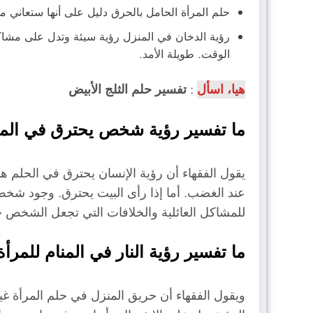
حلم المرأة الحامل بالحرق دليل على أنها ستعاني
رؤية الدخان في المنزل رؤية سيئة وتدل على مشاكل 
الوقت. طويلة الأمد.
هيا، اسأل
:
تفسير حلم الثلج الأبيض
ما تفسير رؤية شخص يحترق في المن
يقول الفقهاء أن رؤية الإنسان يحترق في الحلم ه
عند الغضب. أما إذا رأى البيت يحترق. وجود شخص 
للمشاكل العائلية والخلافات التي تجعل الشخص حزينا
ما تفسير رؤية النار في المنام للمرأ
ويقول الفقهاء أن حريق المنزل في حلم المرأة غ