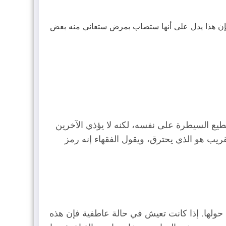
ن فإن هذا يدل على أنها ستصاب بمرض ستعاني منه بعض
طيع السيطرة على نفسه، لكنه لا يؤذي الآخرين
ريب هو الذي يحترق، ويقول الفقهاء إنه رمز
حولها. إذا كانت تعيش في حالة عاطفية فإن هذه