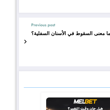
Previous post
ا معنى السقوط في الأسنان السفلية؟