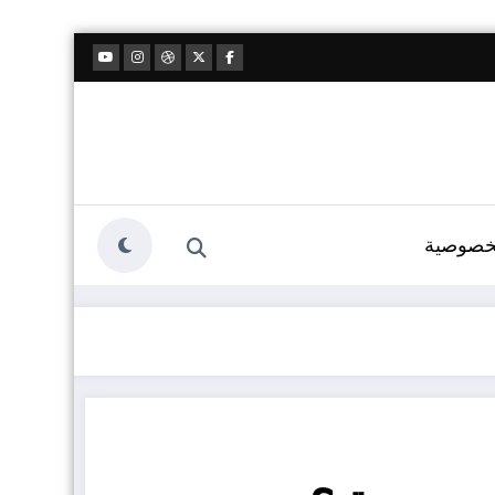
خصوصية