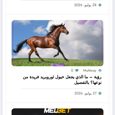
28 يوليو، 2026
0
Muhtway
رؤية – ما الذي يجعل خيول ثوروبريد فريدة من
نوعها؟ بالتفصيل
27 يوليو، 2026