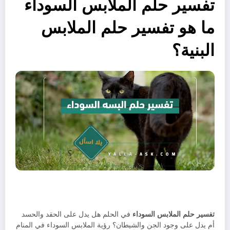
تفسير حلم الملابس السوداء
ما هو تفسير حلم الملابس
البنية؟
تفسير حلم الملابس السوداء
في الحلم هل يدل على الحقد والحسد
أم يدل على وجود الجن والشيطان؟ رؤية الملابس السوداء في المنام