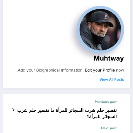
Muhtway
Add your Biographical Information.
Edit your Profile
now.
View All Posts
Previous post
تفسير حلم شرب السجائر للمرأة ما تفسير حلم شرب
السجائر للمرأة؟
Next post