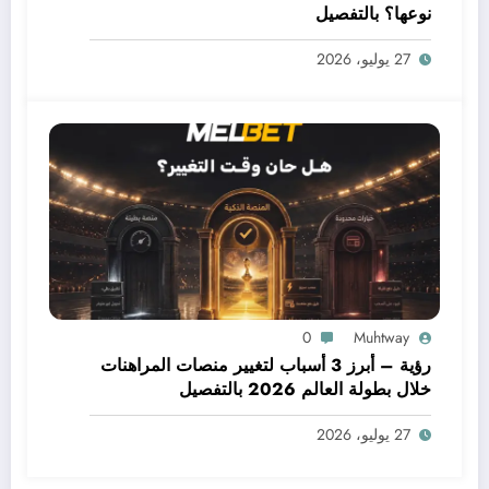
نوعها؟ بالتفصيل
27 يوليو، 2026
0
Muhtway
رؤية – أبرز 3 أسباب لتغيير منصات المراهنات
خلال بطولة العالم 2026 بالتفصيل
27 يوليو، 2026