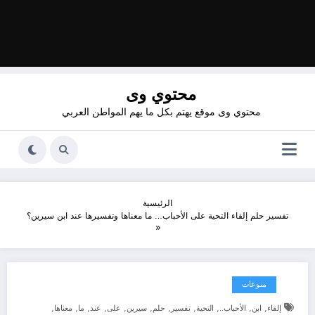
محتوي وى
محتوي وى موقع يهتم بكل ما يهم المواطن العربي
الرئيسية
تفسير حلم إلقاء التحية على الأحباب… ما معناها وتفسيرها عند ابن سيرين؟
منوعات
,
,
,
,
,
,
,
,
,
,
,
إلقاء
ابن
الأحباب..
التحية
تفسير
حلم
سيرين
على
عند
ما
معناها