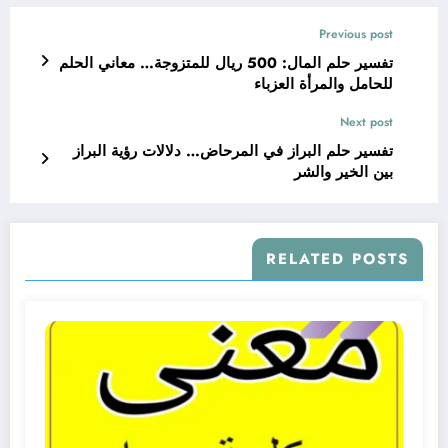
Previous post
تفسير حلم المال: 500 ريال للمتزوجة… معاني الحلم
للحامل والمرأة العزباء
Next post
تفسير حلم البراز في المرحاض… دلالات رؤية البراز
بين الخير والشر
RELATED POSTS