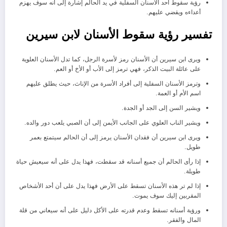
رؤية سقوط أحد الأسنان السفلية في يد الحالم إشارة إلى أنه سوف يهزم
أعداءه ويقضي عليهم.
تفسير رؤية سقوط الأسنان لابن سيرين
ويرى ابن سيرين أن الأسنان رمز لأسرة الرجل، كما تدل الأسنان العلوية
على عائلة البيت الذكر، فهي ترمز إلى الأب أو الأخ أو العم.
وترمز الأسنان السفلية إلى أفراد الأسرة من الإناث، حيث يطلق عليهم
اسم الأم أو العمة.
ويشير السن إلى الجد أو الجدة.
ويشير الناب العلوي على الجانب الأيمن إلى أن الصبي يلعب دور والده.
ويرى ابن سيرين أن فقدان الأسنان يرمز إلى أن الحالم سيتمتع بعمر
طويل.
إذا رأى الحالم أن جميع أسنانه قد سقطت، فهذا يدل على أنه سيعيش حياة
طويلة.
إذا لم تر هذه الأسنان تسقط على الأرض فهذا يدل على أن أحد الأشخاص
المقربين إليك سوف يموت.
ورؤية أسنانه تسقط وعدم قدرته على الأكل دليل على أنه سيعاني من قلة
المال والفقر.