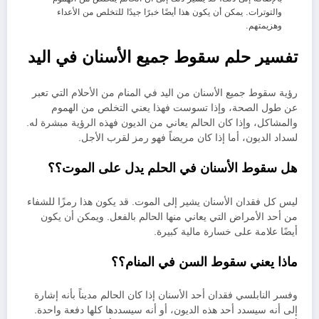
والتوترات. يمكن أن يكون هذا أيضًا خبرًا جيدًا للتخلص من الأعداء
وهزيمتهم.
تفسير حلم سقوط جميع الأسنان في اليد
رؤية سقوط جميع الأسنان من اليد في المنام من الأحلام التي تعبر
عن طول الصحة، وإذا تسوست فهذا يعني التخلص من الهموم
والمشاكل، وإذا كان الحالم يعاني من الديون فهذه الرؤية مبشرة له.
لسداد الديون، أما إذا كان مريضاً فهو رمز لقرب الأجل.
هل سقوط الأسنان في الحلم يدل على الموت؟
؟
ليس كل فقدان الأسنان يشير إلى الموت. قد يكون هذا رمزًا للشفاء
من أحد الأمراض التي يعاني منها الحالم بالفعل. ويمكن أن يكون
أيضًا علامة على خسارة مالية كبيرة.
ماذا يعني سقوط السن في المنام؟
؟
وفسر النابلسي فقدان أحد الأسنان إذا كان الحالم مديناً بأنه إشارة
إلى أنه سيسدد أحد هذه الديون، أو أنه سيسددها كلها دفعة واحدة.