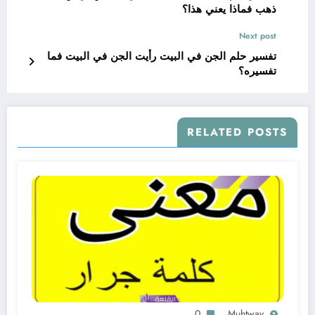
ذهب فماذا يعني هذا؟
Next post
تفسير حلم الجن في البيت رأيت الجن في البيت فما
تفسيره؟
RELATED POSTS
0
Muhtway