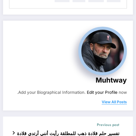
Muhtway
Add your Biographical Information.
Edit your Profile
now.
View All Posts
Previous post
تفسير حلم قلادة ذهب للمطلقة رأيت أنني أرتدي قلادة