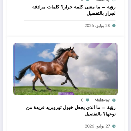
رؤية – ما معنى كلمة جرار؟ كلمات مرادفة
لجرار بالتفصيل
28 يوليو، 2026
0
Muhtway
رؤية – ما الذي يجعل خيول ثوروبريد فريدة من
نوعها؟ بالتفصيل
27 يوليو، 2026