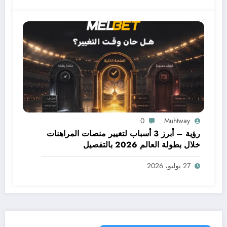
0
Muhtway
رؤية – أبرز 3 أسباب لتغيير منصات المراهنات
خلال بطولة العالم 2026 بالتفصيل
27 يوليو، 2026