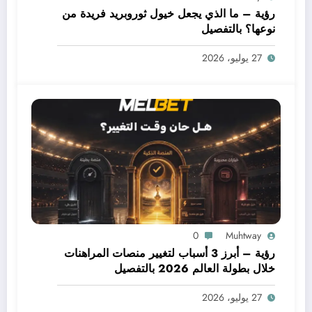
رؤية – ما الذي يجعل خيول ثوروبريد فريدة من
نوعها؟ بالتفصيل
27 يوليو، 2026
0
Muhtway
رؤية – أبرز 3 أسباب لتغيير منصات المراهنات
خلال بطولة العالم 2026 بالتفصيل
27 يوليو، 2026