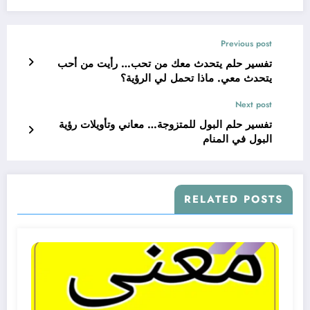
Previous post
تفسير حلم يتحدث معك من تحب… رأيت من أحب
يتحدث معي. ماذا تحمل لي الرؤية؟
Next post
تفسير حلم البول للمتزوجة… معاني وتأويلات رؤية
البول في المنام
RELATED POSTS