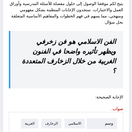
يتيح لكم موقعنا الوصول إلى حلول مفصلة للأسئلة المدرسية وأوراق
العمل والاختبارات. ستجدون الإجابات المنظمة بشكل مفهومي
ومنهجي، مما يسهم في فهم الخطوات والمفاهيم الأساسية المتعلقة
بحل سؤال:
الفن الاسلامي هو فن زخرفي
ويظهر تأثيره واضحا في الفنون
الغربية من خلال الزخارف المتعددة
؟
الإجابة الصحيحة:
صواب
.
وسم
الاسلامي
الزخارف
الغربية