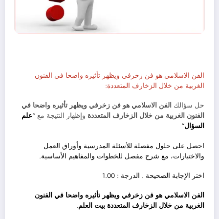
الفن الاسلامي هو فن زخرفي ويظهر تأثيره واضحا في الفنون
الغربية من خلال الزخارف المتعددة:
حل سؤالك
الفن الاسلامي هو فن زخرفي ويظهر تأثيره واضحا في
الفنون الغربية من خلال الزخارف المتعددة
وإظهار النتيجة مع “
علم
السؤال
“
احصل على حلول مفصلة للأسئلة المدرسية وأوراق العمل
والاختبارات، مع شرح مفصل للخطوات والمفاهيم الأساسية.
اختر الإجابة الصحيحة . الدرجة : 1.00
الفن الاسلامي هو فن زخرفي ويظهر تأثيره واضحا في الفنون
الغربية من خلال الزخارف المتعددة بيت العلم
.