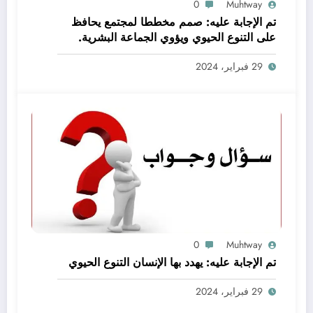
0
Muhtway
تم الإجابة عليه: صمم مخططا لمجتمع يحافظ
على التنوع الحيوي ويؤوي الجماعة البشرية.
اعمل ضمن مجموعات صغيرة لتحقيق هذه
29 فبراير، 2024
المهمة
0
Muhtway
تم الإجابة عليه: يهدد بها الإنسان التنوع الحيوي
29 فبراير، 2024