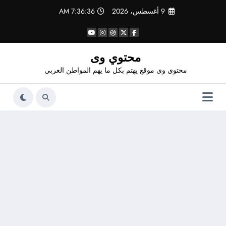
لتجاوز
9 أغسطس، 2026
7:36:36 AM
لى
لمحتوى
محتوي وى
محتوي وى موقع يهتم بكل ما يهم المواطن العربي