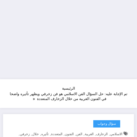
الرئيسية
تم الإجابة عليه: حل السؤال الفن الاسلامي هو فن زخرفي ويظهر تأثيره واضحا
في الفنون الغربية من خلال الزخارف المتعددة
سؤال وجواب
,
,
,
,
,
,
,
,
,
الاسلامي
الزخارف
الغربية
الفن
الفنون
المتعددة
تأثيره
خلال
زخرفي