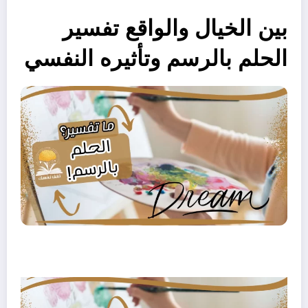
بين الخيال والواقع تفسير
الحلم بالرسم وتأثيره النفسي