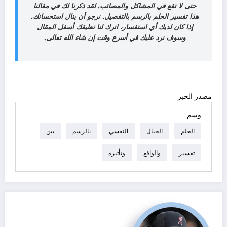
حتى لا تقع في المشاكل والمصائب. لقد ذكرنا لك في مقالنا
هذا تفسير الحلم بالرسم بالتفصيل. نرجو أن ينال استحسانك.
إذا كان لديك أي استفسار، اترك لنا تعليقك أسفل المقال
وسوف نرد عليك في أسرع وقت إن شاء الله تعالى.
مصدر الخبر
وسم
الحلم
الخيال
النفسي
بالرسم
بين
تفسير
والواقع
وتأثيره