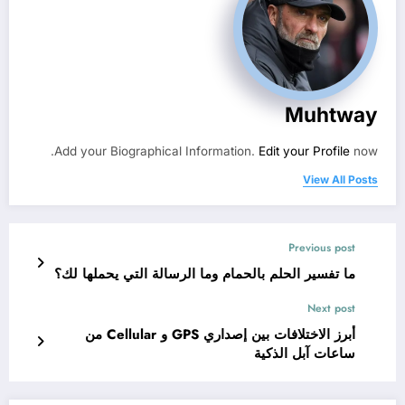
Muhtway
Add your Biographical Information.
Edit your Profile
now.
View All Posts
Previous post
ما تفسير الحلم بالحمام وما الرسالة التي يحملها لك؟
Next post
أبرز الاختلافات بين إصداري GPS و Cellular من
ساعات آبل الذكية