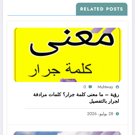
RELATED POSTS
0
Muhtway
رؤية – ما معنى كلمة جرار؟ كلمات مرادفة
لجرار بالتفصيل
28 يوليو، 2026