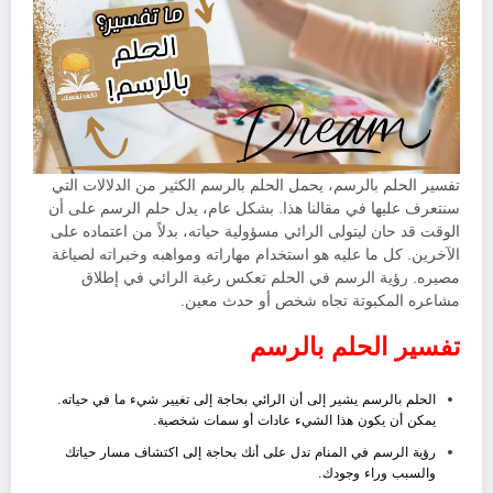
تفسير الحلم بالرسم، يحمل الحلم بالرسم الكثير من الدلالات التي
سنتعرف عليها في مقالنا هذا. بشكل عام، يدل حلم الرسم على أن
الوقت قد حان ليتولى الرائي مسؤولية حياته، بدلاً من اعتماده على
الآخرين. كل ما عليه هو استخدام مهاراته ومواهبه وخبراته لصياغة
مصيره. رؤية الرسم في الحلم تعكس رغبة الرائي في إطلاق
مشاعره المكبوتة تجاه شخص أو حدث معين.
تفسير الحلم بالرسم
الحلم بالرسم يشير إلى أن الرائي بحاجة إلى تغيير شيء ما في حياته.
يمكن أن يكون هذا الشيء عادات أو سمات شخصية.
رؤية الرسم في المنام تدل على أنك بحاجة إلى اكتشاف مسار حياتك
والسبب وراء وجودك.