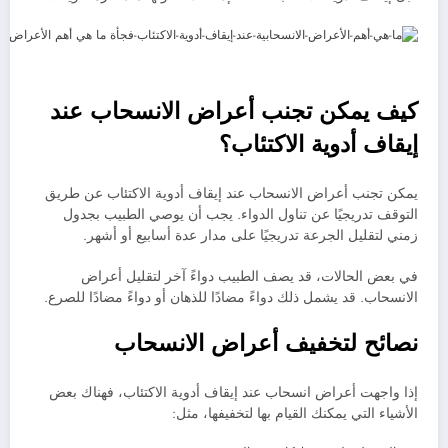
كيف يمكن تجنب أعراض الانسحاب عند
إيقاف أدوية الاكتئاب؟
يمكن تجنب أعراض الانسحاب عند إيقاف أدوية الاكتئاب عن طريق
التوقف تدريجيًا عن تناول الدواء. يجب أن يوصي الطبيب بجدول
زمني لتقليل الجرعة تدريجيًا على مدار عدة أسابيع أو أشهر.
في بعض الحالات، قد يصف الطبيب دواءً آخر لتقليل أعراض
الانسحاب. قد يشمل ذلك دواءً مضادًا للذهان أو دواءً مضادًا للصرع.
نصائح لتخفيف أعراض الانسحاب
إذا واجهت أعراض انسحاب عند إيقاف أدوية الاكتئاب، فهناك بعض
الأشياء التي يمكنك القيام بها لتخفيفها، مثل: