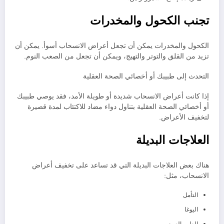
تجنب الكحول والمخدرات
الكحول والمخدرات يمكن أن تجعل أعراض الانسحاب أسوأ. يمكن أن
تزيد من القلق والتوتر والتهيج، ويمكن أن تجعل من الصعب النوم.
التحدث إلى طبيبك أو أخصائي الصحة العقلية
إذا كانت أعراض الانسحاب شديدة أو طويلة الأمد، فقد يوصي طبيبك
أو أخصائي الصحة العقلية بتناول دواء مضاد للاكتئاب لمدة قصيرة
لتخفيف الأعراض.
العلاجات البديلة
هناك بعض العلاجات البديلة التي قد تساعد على تخفيف أعراض
الانسحاب، مثل:
التأمل
اليوغا