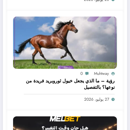
0
Muhtway
رؤية – ما الذي يجعل خيول ثوروبريد فريدة من
نوعها؟ بالتفصيل
27 يوليو، 2026