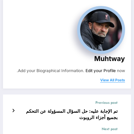
Muhtway
Add your Biographical Information.
Edit your Profile
now.
View All Posts
Previous post
تم الإجابة عليه: حل السؤال المسؤولة عن التحكم
بجميع أجزاء الروبوت
Next post