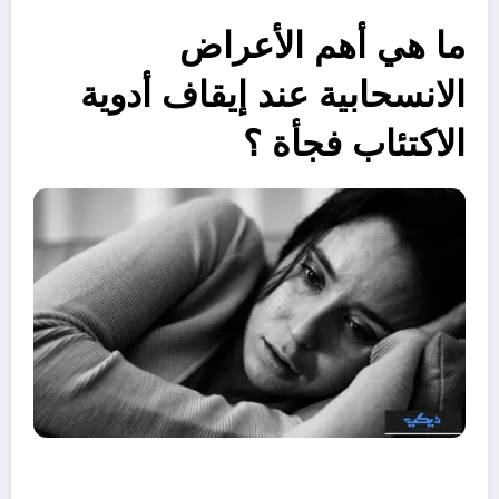
ما هي أهم الأعراض
الانسحابية عند إيقاف أدوية
الاكتئاب فجأة ؟