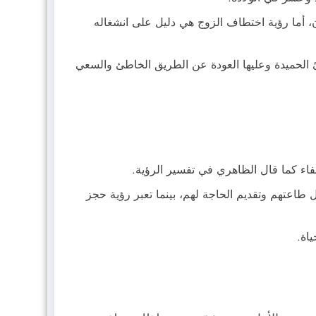
، أما رؤية اختطاف الزوج هي دليل على انشغاله
 الحميدة وعليها العودة عن الطريق الخاطئ والسعي
فاء كما قال الظاهري في تفسير الرؤية.
 طاعتهم وتقديم الحاجة لهم، بينما تعبر رؤية حجز
اة.