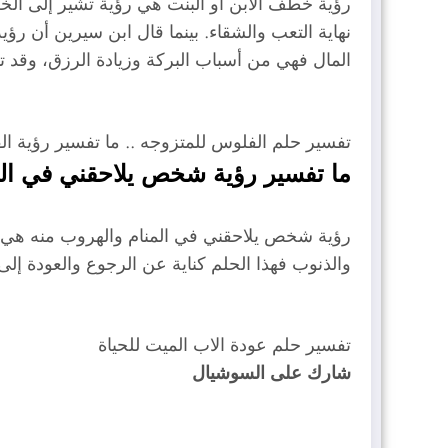
رؤية خطف الابن أو البنت هي رؤية تشير إلى الخل
نهاية التعب والشقاء. بينما قال ابن سيرين أن 
المال فهي من أسباب البركة وزيادة الرزق، وقد ت
تفسير حلم الفلوس للمتزوجه .. ما تفسير رؤية ا
ما تفسير رؤية شخص يلاحقني في الم
رؤية شخص يلاحقني في المنام والهروب منه هي 
والذنوب فهذا الحلم كناية عن الرجوع والعودة إلى
تفسير حلم عودة الاب الميت للحياة
شارك على السوشيال