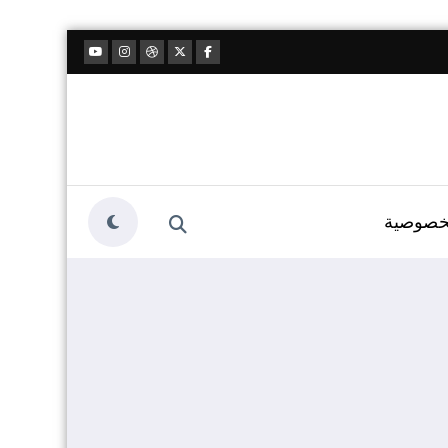
خصوصية