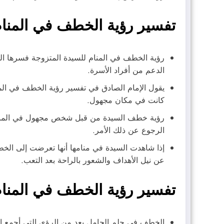
تفسير رؤية الخطف في المنا
رؤية الخطف في المنام للسيدة المتزوجة فسرها الفق
الدعم من أفراد الأسرة.
يقول الإمام الصادق في تفسير رؤية الخطف في الم
كانت في مكان مجهول.
رؤية خطف السيدة من قبل شخص مجهول في المنام ق
الرجوع عن ذلك الأمر.
إذا شاهدت السيدة في منامها أنها تعرضت إلى الخطف
عن نيل الأهداف والشعور بالراحة بعد التعب.
تفسير رؤية الخطف في المنا
الخطف في حلم الحامل يعد من الرؤى التي أجمع الع