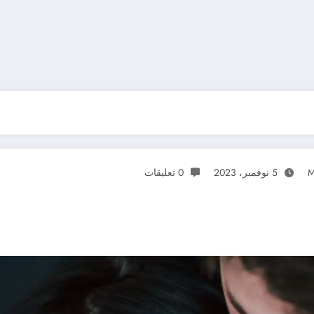
M
5 نوفمبر، 2023
0 تعليقات