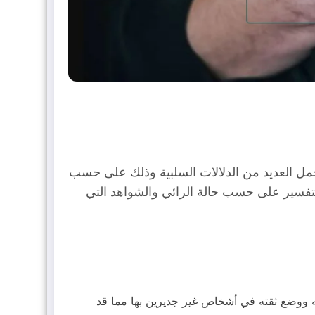
مل العديد من الدلالات السلبية وذلك على حسب
تفسير على حسب حالة الرائي والشواهد التي
ليه ووضع ثقته في أشخاص غير جديرين بها مما قد