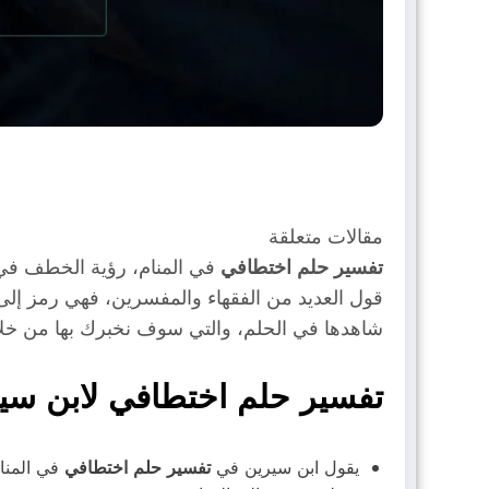
مقالات متعلقة
تفسير حلم اختطافي
في المنام، رؤية الخطف في 
قول العديد من الفقهاء والمفسرين، فهي رمز إلى
شاهدها في الحلم، والتي سوف نخبرك بها من خ
تفسير حلم اختطافي لابن سي
يقول ابن سيرين في
تفسير حلم اختطافي
في المنام