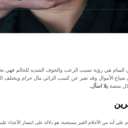
المنام هي رؤية تسبب الرعب والخوف الشديد للحالم فهي تح
 ضياع الأموال وقد تعبر عن كسب الرائي مال حرام ويختلف ال
لال منصة
يلا اسأل.
رين
 على أنه من الأحلام الغير مستحبة، هو دلالة على انتصار الأعداء ع