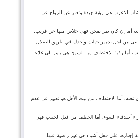
شاب الأعزب هي رؤية جيدة وتعبر عن الزواج عن
ئد، أما إن كان يمر بمحن فهي خلاص منها عن قريب.
يسعى من أجل تدمير حياتك وأخذك في طريق الضلال.
، أما رؤية الاختطاف من السوق هي رمز إلى غلاء
تحبه، أما الاختطاف من بيت الأهل هو تعبير عن عدم
راء أصدقاء السوء، أما الخطف من قبل الحبيب فهي
ة إجبارها على فعل أشياء هي غير راضية عنها.