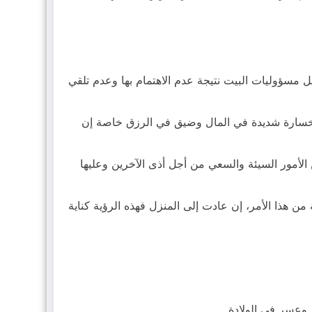
ل مسؤوليات البيت نتيجة عدم الاهتمام بها وعدم تلقي
ى خسارة شديدة في المال وضيق في الرزق خاصة إن
مور السيئة والسعي من أجل أذى الآخرين وعليها
ن هذا الأمر، إن عادت إلى المنزل فهذه الرؤية كناية
 وعسر في الولادة.