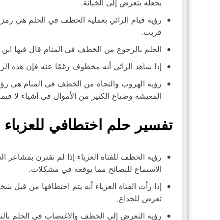
يجعله يتعرض إلى الخيانة.
رؤية قيام الرائي بعملية الخطف في الحلم هي رمز
قريب.
الحلم بالرجوع من الخطف في المنام قال فيها ابن 
إذا شاهد الرائي أنه مخطوف رغمًا عنه فإن هذه ا
رؤية الهروب والنجاة من الخطف في المنام هي رؤي
المعيشة وضياع الكثير من الأموال في أشياء لا قيمة 
تفسير حلم اختطافي للعزباء
رؤية الخطف للفتاة العزباء إذا لم تقترن بمشاعر 
الاستماع للنصائح مما يوقعه في مشكلات.
إذا رأت الفتاة العزباء أنه يتم اختطافها من قبل
تعرض للخداع.
رؤية التعرض إلى الخطف والاغتصاب في الحلم بالنسب