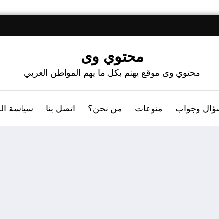
محتوي وى
محتوي وى موقع يهتم بكل ما يهم المواطن العربي
ؤال وجواب
منوعات
من نحن؟
اتصل بنا
سياسة ال