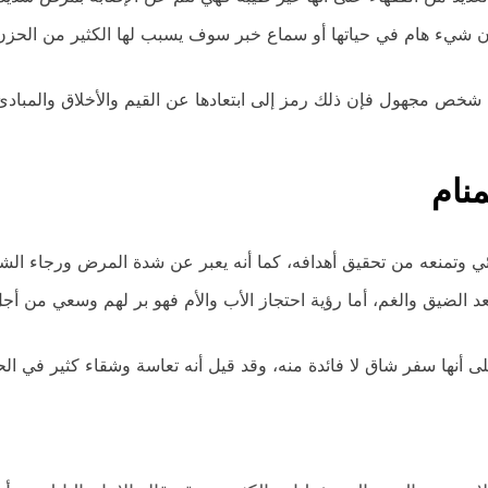
ان شيء هام في حياتها أو سماع خبر سوف يسبب لها الكثير من الحزن
شخص مجهول فإن ذلك رمز إلى ابتعادها عن القيم والأخلاق والمبادئ
منام
رائي وتمنعه من تحقيق أهدافه، كما أنه يعبر عن شدة المرض ورجاء الش
د الضيق والغم، أما رؤية احتجاز الأب والأم فهو بر لهم وسعي من أجل
 أنها سفر شاق لا فائدة منه، وقد قيل أنه تعاسة وشقاء كثير في الحي