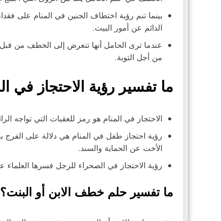
بينما تنم رؤية اختطاف الجنين في المنام على فقد
الدائم عن أمور البيت.
عندما ترى الحامل أنها تتعرض إلى الخطف من قبل 
من أجل التوبة.
ما تفسير رؤية الاحتجاز في ال
الاحتجاز في المنام هو رمز للعقبات التي تواجه ال
رؤية احتجاز طفل في المنام هي دلالة على الفرج بع
الأخت عن الحماية والسند.
رؤية الاحتجاز في الصحراء للرجل فسرها العلماء على
ما تفسير حلم خطف الابن أو البنت؟