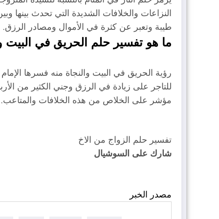
النزاعات والخلافات الشديدة التي تحدث بينها وبين
طيبة وتعبر عن كثرة في الأموال ومصادر الرزق.
ما هو تفسير حلم الحريق في البيت و
رؤية الحريق في البيت والنجاة منه فسرها الإمام ا
للتاجر على زيادة في الرزق وجني الكثير من الأرب
مؤشر على الخلاص من هذه الخلافات والمتاعب.
تفسير حلم الزواج من الاخ
شارك على السوشيال
مصدر الخبر