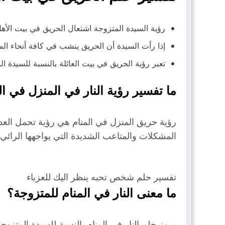
رؤية السيدة المتزوجة اشتعال الحريق في بيت الأهل
إذا رأت السيدة أن الحريق ينشب في كافة أنحاء الم
تعبر رؤية الحريق في بيت العائلة بالنسبة للسيدة ال
ما تفسير رؤية النار في المنزل في ال
رؤية حريق المنزل في المنام هي رؤية تحمل العديد
المشكلات والمتاعب الشديدة التي يواجهها الرائ
تفسير حلم شخص تحبه ينظر اليك للعزباء
ما معنى النار في المنام للمتزوجة؟
يرمز حلم النار في المنام بالنسبة للسيدة المت