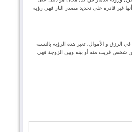
أنها غير قادرة على تحديد مصدر النار فهي رؤية
ي الرزق و الأموال، تعبر هذه الرؤية بالنسبة
وبين شخص قريب منه أو بينه وبين الزوجة فهي