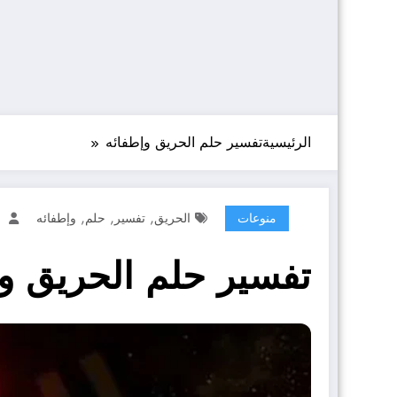
الرئيسية
تفسير حلم الحريق وإطفائه
,
,
,
منوعات
الحريق
تفسير
حلم
وإطفائه
تفسير حلم الحريق و