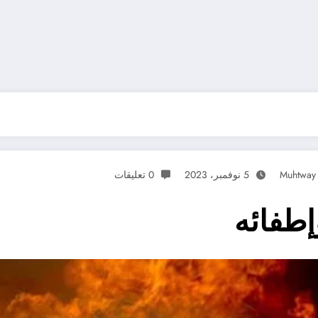
Muhtway
5 نوفمبر، 2023
0 تعليقات
إطفائه