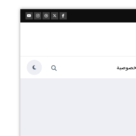
خصوصية