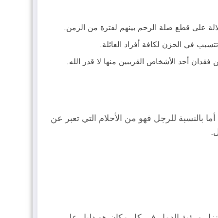
لالة على قطع صلة الرحم بينهم لفترة من الزمن.
تسبب في الحزن لكافة أفراد العائلة.
 فقدان أحد الأشخاص القريبين منها لا قدر الله.
ما بالنسبة للرجل فهو من الأحلام التي تعبر عن
.
منزل ورؤية الدمار في كل مكان هو دليل على