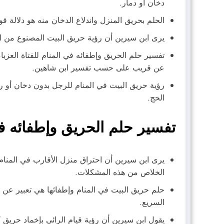
دخان أو دمار.
الحلم بحريق المنزل واندلاع الدخان منه هو دلالة
يرى ابن سيرين أن رؤية حريق البيت المصنوع من الز
تفسير حلم الحريق وإطفائه في المنام للفتاة العزبا
عن قريب على حسب تفسير ابن شاهين.
رؤية حريق البيت في المنام للرجل بدون دخان أو 
الحج.
تفسير حلم الحريق وإطفائه ف
يرى ابن سيرين أن احتراق منزل الأقارب في المنام
الخلاص من هذه المشكلات.
حلم حريق البيت في المنام وإطفائها هي تعبير عن 
السريع.
يقول ابن سيرين أن رؤية قيام الرائي بإخماد حريق 