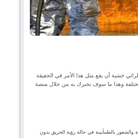
رائي خشية أن يقع مثل هذا الأمر في الحقيقة
لمختلفة وهذا ما سوف نخبرك به من خلال منصة
ة والشعور بالطمأنينة في حالة رؤية الحريق بدون