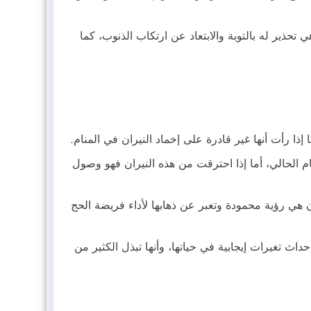
تحذير له بالتوبة والابتعاد عن ارتكاب الذنوب، كما
ذا رأت أنها غير قادرة على إخماد النيران في المنام.
ام الحالي، أما إذا احترقت من هذه النيران فهو وصول
ن هي رؤية محمودة وتعبر عن ذهابها لأداء فريضة الحج
داث تغيرات إيجابية في حياتها، وأنها تبذل الكثير من