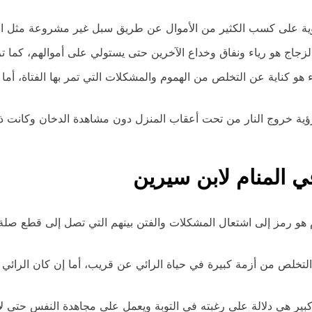
 قوية على كسب الكثير من الأموال عن طريق سبل غير مشروعة مثل الرب
جاج هو رياء ونفاق وخداع الآخرين حتى يستولي على أموالهم، كما تر
ء هو كناية عن التخلص من الهموم والمشكلات التي تمر بها الفتاة، أم
رؤية خروج النار من تحت أعقاب المنزل دون مشاهدة الدخان وكانت ذ
ي المنام لابن سيرين
 هو رمز إلى اشتعال المشكلات والفتن بينهم التي تصل إلى قطع صلة 
التخلص من أزمة كبيرة في حياة الرائي عن قريب، أما إن كان الرائي 
كبير هي دلالة على رغبته في التوبة ويعمل على مجاهدة النفس حتى لا