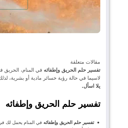
مقالات متعلقة
تفسير حلم الحريق وإطفائه
في المنام، الحريق في
لاسيما في حالة رؤية خسائر مادية أو بشرية، لذ
يلا اسأل.
تفسير حلم الحريق وإطفائه
تفسير حلم الحريق وإطفائه
في المنام يحمل لك في ب