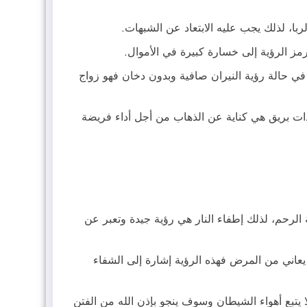
ا، لذلك يجب عليه الابتعاد عن الشبهات.
مز الرؤية إلى خسارة كبيرة في الأموال.
ا في حالة رؤية النيران صافية وبدون دخان فهو زواج
ات بريق هي كناية عن الذهاب من أجل أداء فريضة
الرحم، لذلك إطفاء النار هي رؤية جيدة وتعبر عن
يعاني من المرض فهذه الرؤية إشارة إلى الشفاء
 يتبع أهواء الشيطان وسوف ينجو بإذن الله من الفتن