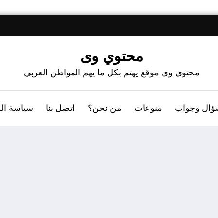
محتوي وى
محتوي وى موقع يهتم بكل ما يهم المواطن العربي
ؤال وجواب
منوعات
من نحن؟
اتصل بنا
سياسة ال