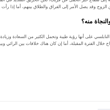
 الزوج وقد يصل الأمر إلى الفراق والطلاق بينهم، أما إذا رأت 
النجاة منه؟
لنابلسي على أنها رؤية طيبة وتحمل الكثير من السعادة وزيادة ف
اح خلال الفترة المقبلة، أما إن كان هناك خلافات بين الرائي 