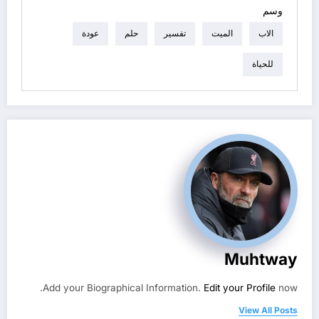
وسم
الاب
الميت
تفسير
حلم
عودة
للحياة
Muhtway
Add your Biographical Information.
Edit your Profile
now.
View All Posts