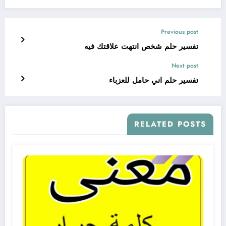
Previous post
تفسير حلم شخص انتهت علاقتك فيه
Next post
تفسير حلم اني حامل للعزباء
RELATED POSTS