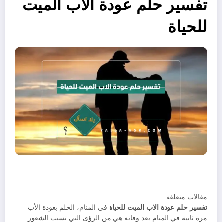
تفسير حلم عودة الاب الميت
للحياة
مقالات متعلقة
تفسير حلم عودة الاب الميت للحياة
في المنام، الحلم بعودة الأب
مرة ثانية في المنام بعد وفاته هي من الرؤى التي تسبب الشعور