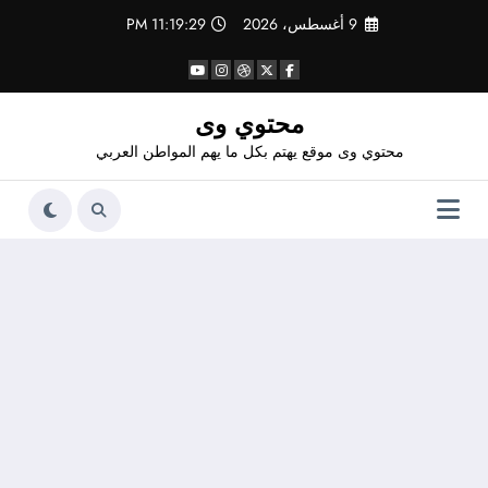
لتجاوز
9 أغسطس، 2026
11:19:29 PM
لى
لمحتوى
محتوي وى
محتوي وى موقع يهتم بكل ما يهم المواطن العربي