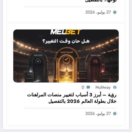
27 يوليو، 2026
0
Muhtway
رؤية – أبرز 3 أسباب لتغيير منصات المراهنات
خلال بطولة العالم 2026 بالتفصيل
27 يوليو، 2026