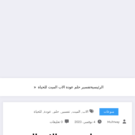
الرئيسية
تفسير حلم عودة الاب الميت للحياة
,
,
,
,
,
منوعات
الاب
الميت
تفسير
حلم
عودة
للحياة
Muhtway
4 نوفمبر، 2023
0 تعليقات