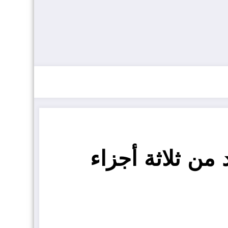
من ثلاثة أجزاء