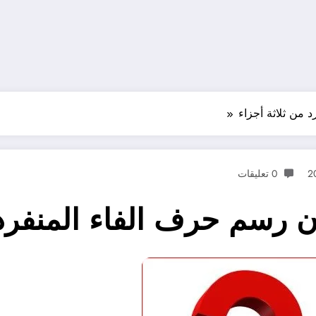
 من ثلاثة أجزاء
0 تعليقات
ون رسم حرف الفاء المنفرد 