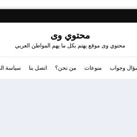
محتوي وى
محتوي وى موقع يهتم بكل ما يهم المواطن العربي
ؤال وجواب
منوعات
من نحن؟
اتصل بنا
سياسة ال