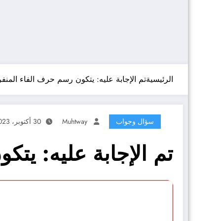
الرئيسية
تم الإجابة عليه: يتكون رسم حرف الفاء المنفرد
سؤال وجواب
Muhtway
30 أكتوبر، 2023
تم الإجابة عليه: يتك