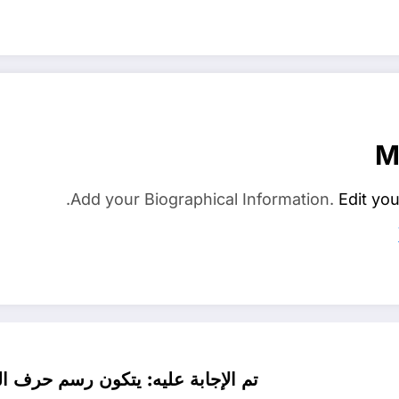
M
Add your Biographical Information.
Edit you
تم الإجابة عليه: يتكون رسم حرف ال