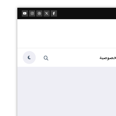
خصوصية