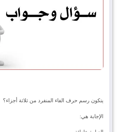
يتكون رسم حرف الفاء المنفرد من ثلاثة أجزاء؟
الإجابة هي: