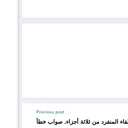
Previous post
فاء المنفرد من ثلاثة أجزاء. صواب خطأ