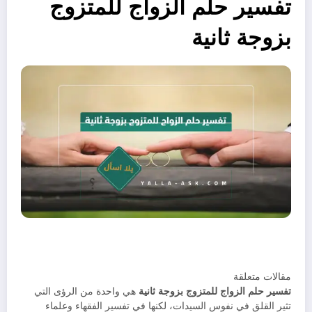
تفسير حلم الزواج للمتزوج
بزوجة ثانية
مقالات متعلقة
تفسير حلم الزواج للمتزوج بزوجة ثانية
هي واحدة من الرؤى التي
تثير القلق في نفوس السيدات، لكنها في تفسير الفقهاء وعلماء