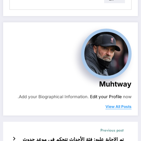
Muhtway
Add your Biographical Information.
Edit your Profile
now.
View All Posts
Previous post
تم الإجابة عليه: فئة الأحداث تتحكم في موعد حدوث