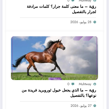
0
Muhtway
رؤية – ما معنى كلمة جرار؟ كلمات مرادفة
لجرار بالتفصيل
28 يوليو، 2026
0
Muhtway
رؤية – ما الذي يجعل خيول ثوروبريد فريدة من
نوعها؟ بالتفصيل
27 يوليو، 2026