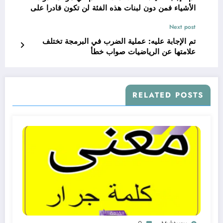
الأشياء فمن دون لبنات هذه الفئة لن تكون قادرا على
بدء تشغيل المشروع
Next post
تم الإجابة عليه: عملية الضرب في البرمجة تختلف
علامتها عن الرياضيات صواب خطأ
RELATED POSTS