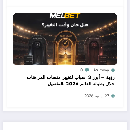
0
Muhtway
رؤية – أبرز 3 أسباب لتغيير منصات المراهنات
خلال بطولة العالم 2026 بالتفصيل
27 يوليو، 2026