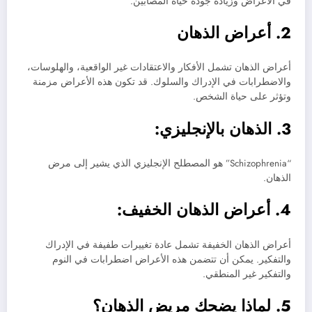
في الأعراض وزيادة جودة حياة المصابين.
2. أعراض الذهان
أعراض الذهان تشمل الأفكار والاعتقادات غير الواقعية، والهلوسات،
والاضطرابات في الإدراك والسلوك. قد تكون هذه الأعراض مزمنة
وتؤثر على حياة الشخص.
3. الذهان بالإنجليزي:
“Schizophrenia” هو المصطلح الإنجليزي الذي يشير إلى مرض
الذهان.
4. أعراض الذهان الخفيف:
أعراض الذهان الخفيفة تشمل عادة تغييرات طفيفة في الإدراك
والتفكير. يمكن أن تتضمن هذه الأعراض اضطرابات في النوم
والتفكير غير المنطقي.
5. لماذا يضحك مريض الذهان؟