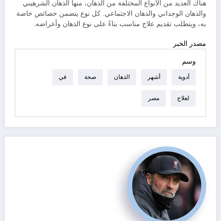
هناك العديد من الأنواع المختلفة من الذهان، منها الذهان الشرهيني
والذهان الوجداني والذهان الاجتماعي. كل نوع يتضمن خصائص خاصة
به، ويتطلب تقديم علاج مناسب بناءً على نوع الذهان وأعراضه.
مصدر الخبر
وسم
أدوية
أشهر
الذهان
صحة
في
لعلاج
مصر