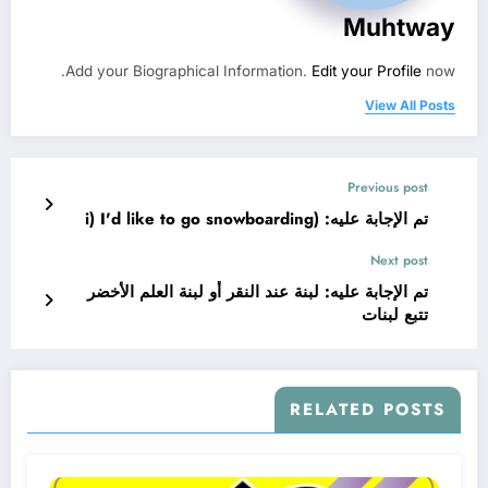
Muhtway
Add your Biographical Information.
Edit your Profile
now.
View All Posts
Previous post
تم الإجابة عليه: (i) I'd like to go snowboarding
Next post
تم الإجابة عليه: لبنة عند النقر أو لبنة العلم الأخضر
تتبع لبنات
RELATED POSTS