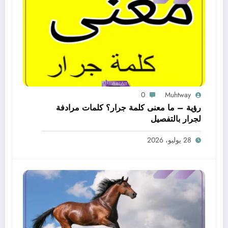
0
Muhtway
رؤية – ما معنى كلمة جرار؟ كلمات مرادفة
لجرار بالتفصيل
28 يوليو، 2026